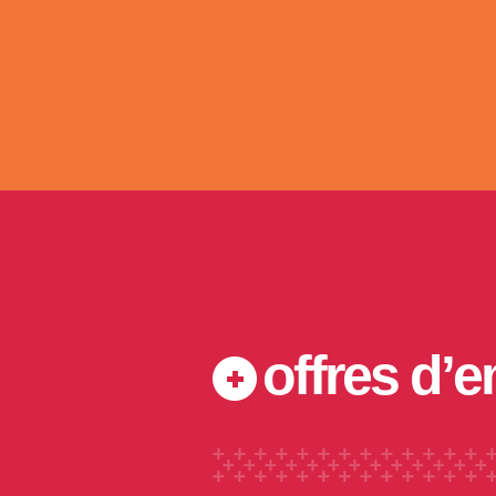
offres d’e