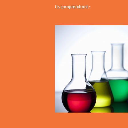
Ils comprendront :