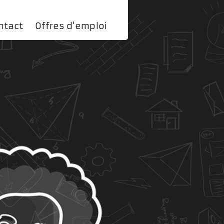
ntact
Offres d'emploi