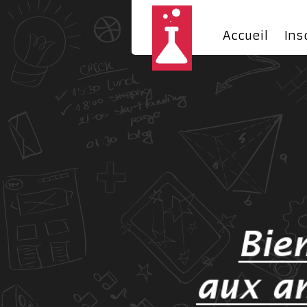
Accueil
Ins