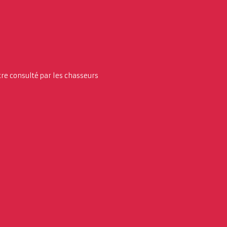
tre consulté par les chasseurs