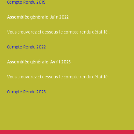
Compte Rendu 2019
Assemblée générale Juin 2022
Vous trouverez ci dessous le compte rendu détaillé :
Compte Rendu 2022
Assemblée générale Avril 2023
Vous trouverez ci dessous le compte rendu détaillé :
Compte Rendu 2023