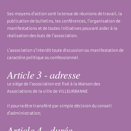
Ses moyens d’action sont la tenue de réunions de travail, la
publication de bulletins, les conférences, l’organisation de
manifestations et de toutes initiatives pouvant aider à la
réalisation des buts de l’association.
L’association s’interdit toute discussion ou manifestation de
caractère politique ou confessionnel.
Article 3 - adresse
Le siège de l'association est fixé à la Maison des
Associations de la ville de VILLEURBANNE
Il pourra être transféré par simple décision du conseil
d'administration;
Article 4 - durée