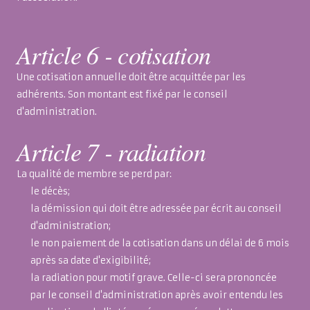
Article 6 - cotisation
Une cotisation annuelle doit être acquittée par les
adhérents. Son montant est fixé par le conseil
d'administration.
Article 7 - radiation
La qualité de membre se perd par:
le décès;
la démission qui doit être adressée par écrit au conseil
d'administration;
le non paiement de la cotisation dans un délai de 6 mois
après sa date d'exigibilité;
la radiation pour motif grave. Celle-ci sera prononcée
par le conseil d'administration après avoir entendu les