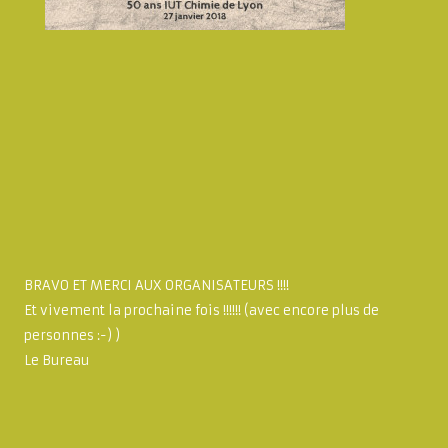
BRAVO ET MERCI AUX ORGANISATEURS !!!!
Et vivement la prochaine fois !!!!!! (avec encore plus de
personnes :-) )
Le Bureau