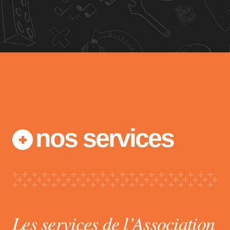
nos services
Les services de l’Association