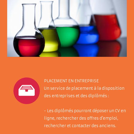
PLACEMENT EN ENTREPRISE
Un service de placement à la disposition
des entreprises et des diplômés :
- Les diplômés pourront déposer un CV en
ligne, rechercher des offres d’emploi,
rechercher et contacter des anciens.