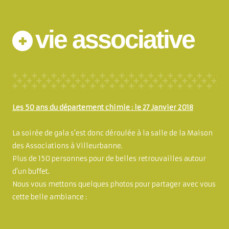
vie associative
Les 50 ans du département chimie : le 27 Janvier 2018
La soirée de gala s'est donc déroulée à la salle de la Maison
des Associations à Villeurbanne.
Plus de 150 personnes pour de belles retrouvailles autour
d'un buffet.
Nous vous mettons quelques photos pour partager avec vous
cette belle ambiance :