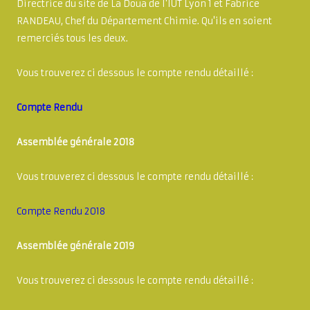
Directrice du site de La Doua de l'IUT Lyon 1 et Fabrice
RANDEAU, Chef du Département Chimie. Qu'ils en soient
remerciés tous les deux.
Vous trouverez ci dessous le compte rendu détaillé :
Compte Rendu
Assemblée générale 2018
Vous trouverez ci dessous le compte rendu détaillé :
Compte Rendu 2018
Assemblée générale 2019
Vous trouverez ci dessous le compte rendu détaillé :