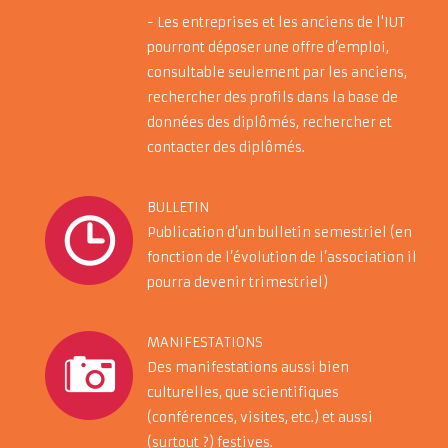
- Les entreprises et les anciens de l'IUT
pourront déposer une offre d’emploi,
consultable seulement par les anciens,
rechercher des profils dans la base de
données des diplômés, rechercher et
contacter des diplômés.
BULLETIN
Publication d’un bulletin semestriel (en
fonction de l’évolution de l’association il
pourra devenir trimestriel)
MANIFESTATIONS
Des manifestations aussi bien
culturelles, que scientifiques
(conférences, visites, etc.) et aussi
(surtout ?) festives.