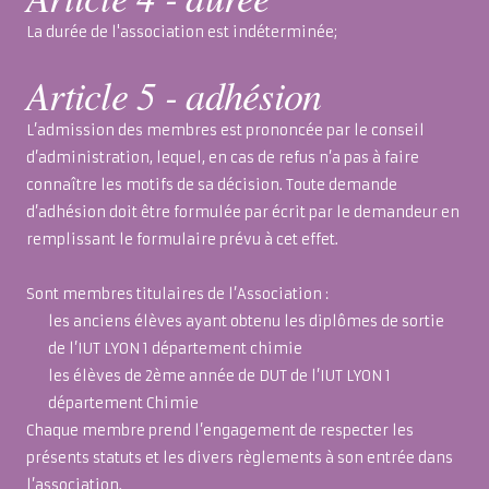
La durée de l'association est indéterminée;
Article 5 - adhésion
L’admission des membres est prononcée par le conseil
d’administration, lequel, en cas de refus n’a pas à faire
connaître les motifs de sa décision. Toute demande
d’adhésion doit être formulée par écrit par le demandeur en
remplissant le formulaire prévu à cet effet.
Sont membres titulaires de l’Association :
les anciens élèves ayant obtenu les diplômes de sortie
de l’IUT LYON 1 département chimie
les élèves de 2
ème
année de DUT de l’IUT LYON 1
département Chimie
Chaque membre prend l’engagement de respecter les
présents statuts et les divers règlements à son entrée dans
l’association.