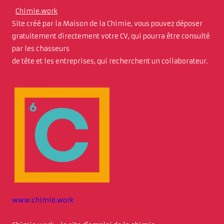
Chimie.work
Site créé par la Maison de la Chimie, vous pouvez déposer
gratuitement directement votre CV, qui pourra être consulté
par les chasseurs
de tête et les entreprises, qui recherchent un collaborateur.
www.chimie.work