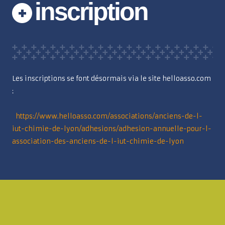
inscription
Les inscriptions se font désormais via le site helloasso.com
:
https://www.helloasso.com/associations/anciens-de-l-
iut-chimie-de-lyon/adhesions/adhesion-annuelle-pour-l-
association-des-anciens-de-l-iut-chimie-de-lyon