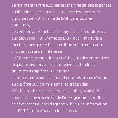
de maintenir entre eux, par ses manifestations et par ses
publications une conscience élevée des devoirs des
diplômés de l’IUT Chimie de LYON dans tous les
domaines,
de venir en aide par tous les moyens aux membres, ou
aux élèves de l'IUT Chimie de LYON, que l'infortune a
touchés, sans que cette disposition puisse créer aucun
droit en faveur de l'intéressé,
de faire mieux connaître aux dirigeants des entreprises
la qualité des services qu'ils peuvent attendre des
titulaires du diplôme DUT chimie.
d'entreprendre toutes démarches utiles en vue d'assurer
au diplôme DUT chimie, dans les statuts des
Administrations et des Services Publics, la position la
plus conforme à la valeur de l'enseignement de l’IUT,
de développer auprès du grand public, une information
sur l'IUT Chimie et ses anciens élèves,