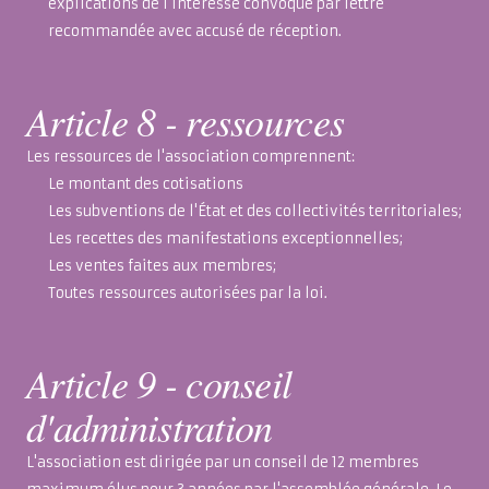
explications de l'intéressé convoqué par lettre
recommandée avec accusé de réception.
Article 8 - ressources
Les ressources de l'association comprennent:
Le montant des cotisations
Les subventions de l'État et des collectivités territoriales;
Les recettes des manifestations exceptionnelles;
Les ventes faites aux membres;
Toutes ressources autorisées par la loi.
Article 9 - conseil
d'administration
L'association est dirigée par un conseil de 12 membres