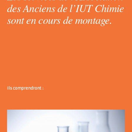
des Anciens de l’IUT Chimie
sont en cours de montage.
Ils comprendront :