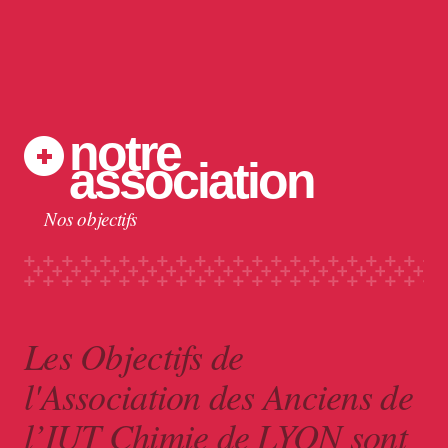
notre
association
Nos objectifs
Les Objectifs de
l'Association des Anciens de
l’IUT Chimie de LYON sont