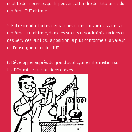
qualité des services qu'ils peuvent attendre des titulaires du
diplôme DUT chimie.
5. Entreprendre toutes démarches utiles en vue d'assurer au
diplôme DUT chimie, dans les statuts des Administrations et
des Services Publics, la position la plus conforme à la valeur
de l'enseignement de l’IUT.
6. Développer auprès du grand public, une information sur
l'IUT Chimie et ses anciens élèves.