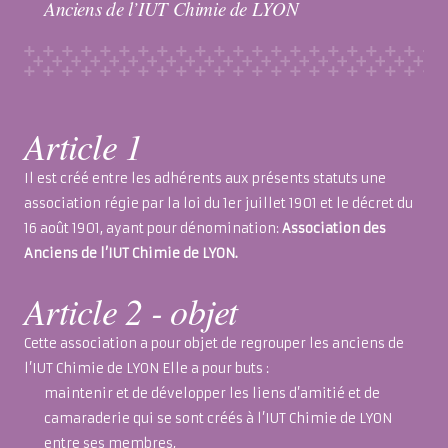
Anciens de l’IUT Chimie de LYON
Article 1
Il est créé entre les adhérents aux présents statuts une
association régie par la loi du 1er juillet 1901 et le décret du
16 août 1901, ayant pour dénomination:
Association des
Anciens de l’IUT Chimie de LYON.
Article 2 - objet
Cette association a pour objet de regrouper les anciens de
l’IUT Chimie de LYON Elle a pour buts :
maintenir et de développer les liens d’amitié et de
camaraderie qui se sont créés à l’IUT Chimie de LYON
entre ses membres,