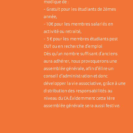
modique de :
- Gratuit pour les étudiants de 2èmes
année,
- 10€ pour les membres salariés en
activité ou retraité,
- 5 € pour les membres étudiants post
DUT ou en recherche d’emploi
Dès qu’un nombre suffisant d’anciens
aura adhérer, nous provoquerons une
assemblée générale, afin d’élire un
conseil d’administration et donc
développer la vie associative, grâce à une
distribution des responsabilités au
niveau du CA.Évidemment cette 1ère
assemblée générale sera aussi festive.