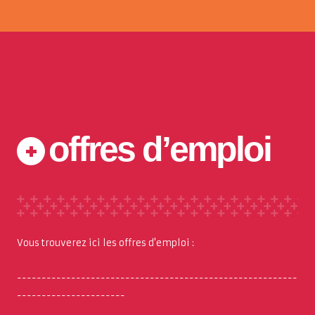
offres d’emploi
Vous trouverez ici les offres d'emploi :
---------------------------------------------------------
----------------------