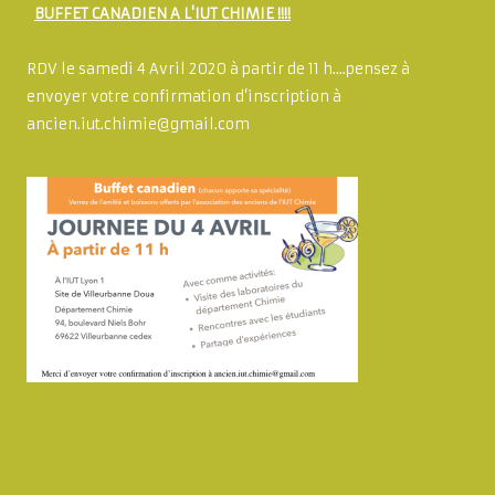
BUFFET CANADIEN A L'IUT CHIMIE !!!!
RDV le samedi 4 Avril 2020 à partir de 11 h....pensez à
envoyer votre confirmation d’inscription à
ancien.iut.chimie@gmail.com