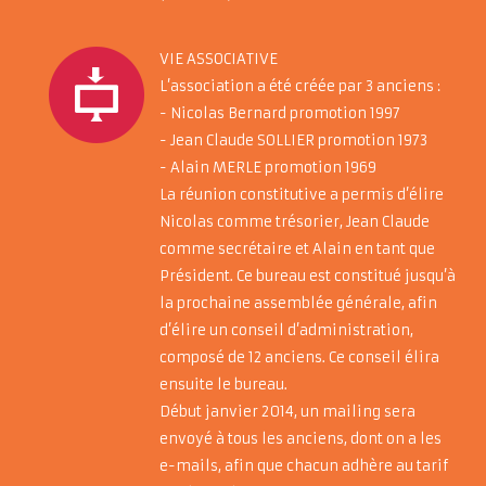
VIE ASSOCIATIVE
L’association a été créée par 3 anciens :
- Nicolas Bernard promotion 1997
- Jean Claude SOLLIER promotion 1973
- Alain MERLE promotion 1969
La réunion constitutive a permis d’élire
Nicolas comme trésorier, Jean Claude
comme secrétaire et Alain en tant que
Président. Ce bureau est constitué jusqu’à
la prochaine assemblée générale, afin
d’élire un conseil d’administration,
composé de 12 anciens. Ce conseil élira
ensuite le bureau.
Début janvier 2014, un mailing sera
envoyé à tous les anciens, dont on a les
e-mails, afin que chacun adhère au tarif