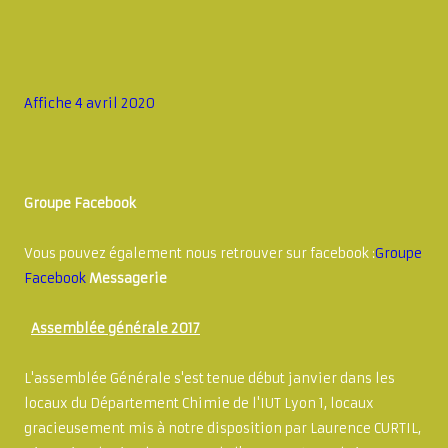
Affiche 4 avril 2020
Groupe Facebook
Vous pouvez également nous retrouver sur facebook :
Groupe
Facebook
Messagerie
Assemblée générale 2017
L'assemblée Générale s'est tenue début janvier dans les
locaux du Département Chimie de l'IUT Lyon 1, locaux
gracieusement mis à notre disposition par Laurence CURTIL,