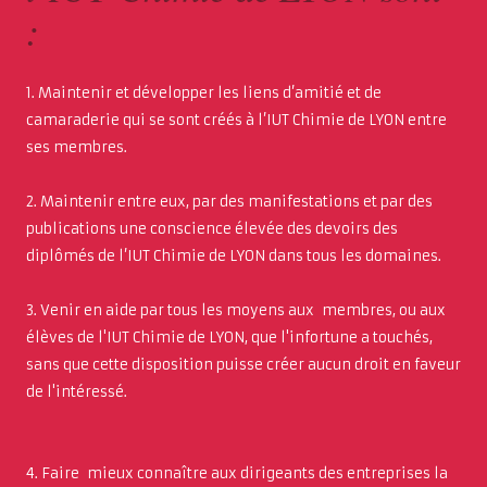
:
1. Maintenir et développer les liens d’amitié et de
camaraderie qui se sont créés à l’IUT Chimie de LYON entre
ses membres.
2. Maintenir entre eux, par des manifestations et par des
publications une conscience élevée des devoirs des
diplômés de l’IUT Chimie de LYON dans tous les domaines.
3. Venir en aide par tous les moyens aux membres, ou aux
élèves de l'IUT Chimie de LYON, que l'infortune a touchés,
sans que cette disposition puisse créer aucun droit en faveur
de l'intéressé.
4. Faire mieux connaître aux dirigeants des entreprises la